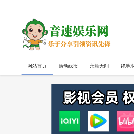
网站首页
活动线报
永劫无间
绝地