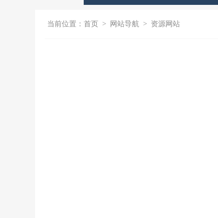
当前位置：
首页
>
网站导航
>
资源网站