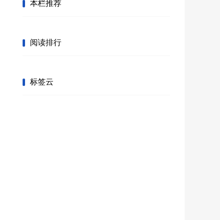
本栏推荐
阅读排行
标签云