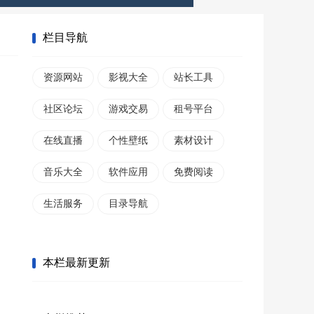
栏目导航
资源网站
影视大全
站长工具
社区论坛
游戏交易
租号平台
在线直播
个性壁纸
素材设计
音乐大全
软件应用
免费阅读
生活服务
目录导航
本栏最新更新