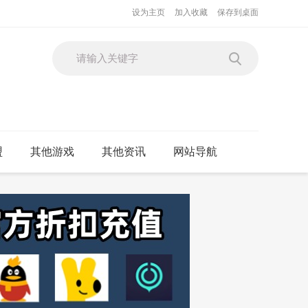
设为主页
加入收藏
保存到桌面
盟
其他游戏
其他资讯
网站导航