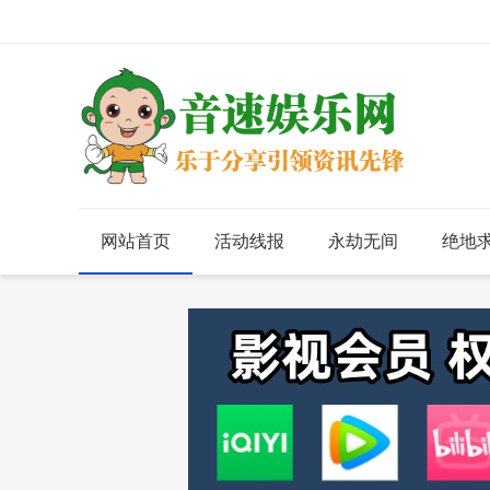
网站首页
活动线报
永劫无间
绝地