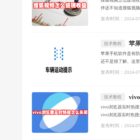
搜狐视频怎么提现
伴还不知道搜狐视频
发布时间：
2024-0
苹
技术教程
苹果手机软件是有防
还不是很了解。这里
发布时间：
2024-0
vi
技术教程
vivo浏览器实时
vivo浏览器实时热搜
发布时间：
2024-0