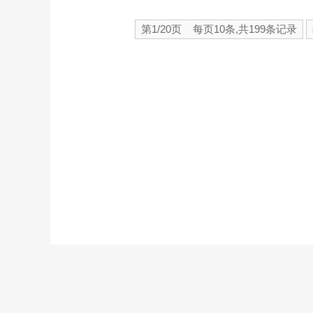
第1/20页 每页10条,共199条记录