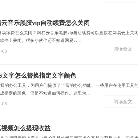
易云音乐黑胶vip自动续费怎么关闭
p自动续费怎么关闭？网易云音乐黑胶vip自动续费可以直接在网易云上关
软件上关闭。很多小伙伴还不知道网易云...
阅读全文
7-08
PS文字怎么替换指定文字颜色
选择的办公工具，为用户们提供了丰富的办公功能。一些用户在使用工具
成指定的颜色，但是不知道如何操作。这里为...
阅读全文
7-08
狐视频怎么提现收益