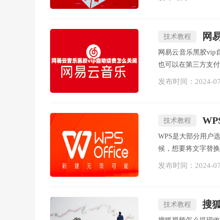
网
技术教程
网易云音乐黑胶vi
也可以在第三方支付
发布时间：
2024-0
W
技术教程
WPS是大部分用户
候，想要将文字替换
发布时间：
2024-0
搜
技术教程