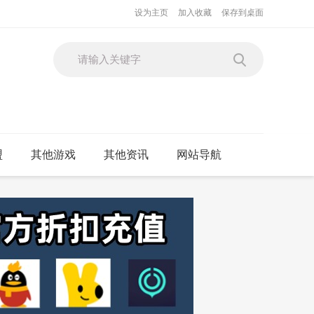
设为主页
加入收藏
保存到桌面
盟
其他游戏
其他资讯
网站导航