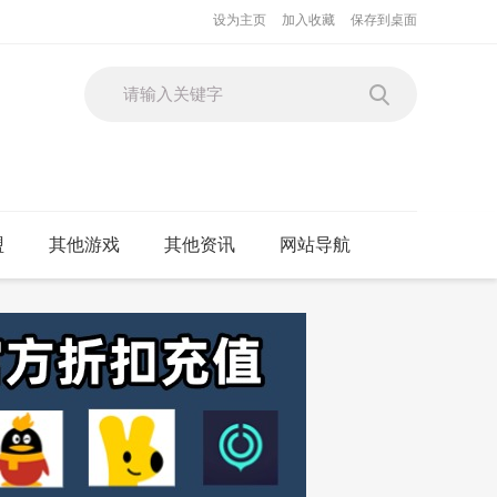
设为主页
加入收藏
保存到桌面
盟
其他游戏
其他资讯
网站导航