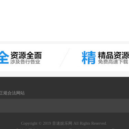
,正规合法网站
Copyright © 2019 音速娱乐网 All Rights Reserved.