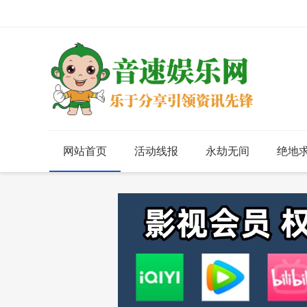
网站首页
活动线报
永劫无间
绝地