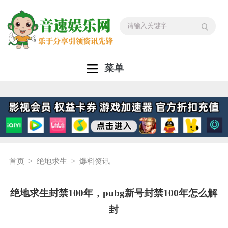
菜单
首页
>
绝地求生
>
爆料资讯
绝地求生封禁100年，pubg新号封禁100年怎么解
封