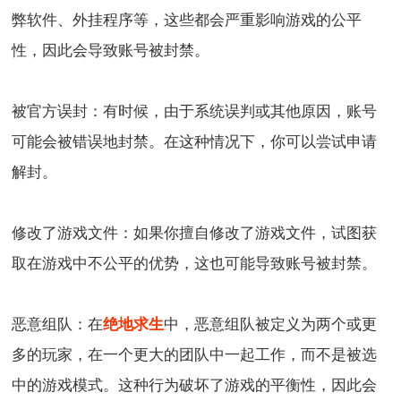
弊软件、外挂程序等，这些都会严重影响游戏的公平
性，因此会导致账号被封禁。
被官方误封：有时候，由于系统误判或其他原因，账号
可能会被错误地封禁。在这种情况下，你可以尝试申请
解封。
修改了游戏文件：如果你擅自修改了游戏文件，试图获
取在游戏中不公平的优势，这也可能导致账号被封禁。
恶意组队：在
绝地求生
中，恶意组队被定义为两个或更
多的玩家，在一个更大的团队中一起工作，而不是被选
中的游戏模式。这种行为破坏了游戏的平衡性，因此会