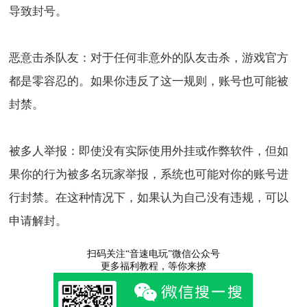
导致封号。
恶意击杀队友：对于任何非意外的队友击杀，游戏官方
都是零容忍的。如果你违反了这一规则，账号也可能被
封禁。
被多人举报：即使没有实际使用外挂或作弊软件，但如
果你的行为被多名玩家举报，系统也可能对你的账号进
行封禁。在这种情况下，如果认为自己没有违规，可以
申请解封。
扫码关注“音速电玩”微信公众号
更多福利教程，等你来撩