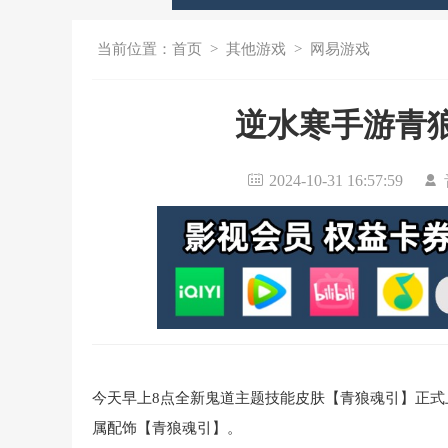
当前位置：
首页
>
其他游戏
>
网易游戏
逆水寒手游青
2024-10-31 16:57:59
今天早上8点全新鬼道主题技能皮肤【青狼魂引】正式
属配饰【青狼魂引】。