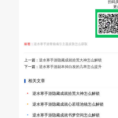
扫码
更
标签：
逆水寒手游青狼魂引主题皮肤怎么获取
上一篇：
逆水寒手游隐藏成就拾荒大神怎么解锁
下一篇：
逆水寒手游副本掉白发的几率怎么提升
相关文章
逆水寒手游隐藏成就拾荒大神怎么解锁
逆水寒手游隐藏成就心若瑶池镜怎么解锁
逆水寒手游隐藏成就书梦空间怎么解锁