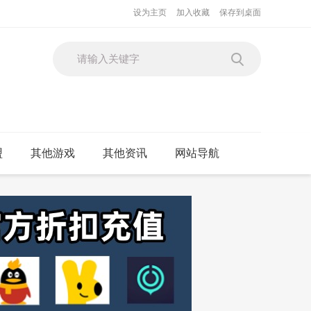
设为主页
加入收藏
保存到桌面
盟
其他游戏
其他资讯
网站导航