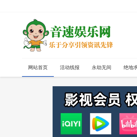
网站首页
活动线报
永劫无间
绝地