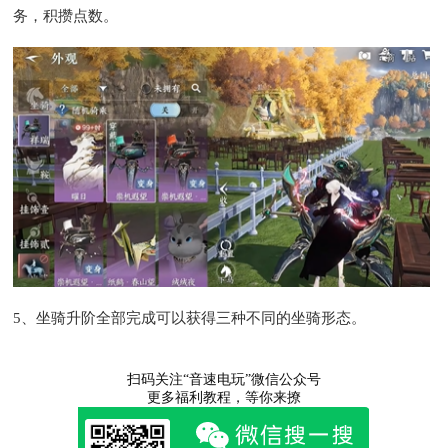
务，积攒点数。
5、坐骑升阶全部完成可以获得三种不同的坐骑形态。
扫码关注“音速电玩”微信公众号
更多福利教程，等你来撩