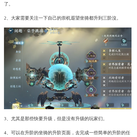
了。
2、大家需要关注一下自己的崇机遐望坐骑都升到三阶沒。
3、尤其是那些快要升级，但是没有升级的玩家们。
4、可以在升阶的坐骑的升阶页面，去完成一些简单的升阶的任