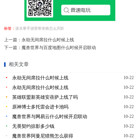
标签：
逆水寒手游荣誉坐骑怎么升阶
上一篇：
永劫无间席拉什么时候上线
下一篇：
魔兽世界与百度地图什么时候开启联动
相关文章
永劫无间席拉什么时候上线
10-22
永劫无间席拉什么时候上线
10-22
英雄联盟新英雄安蓓萨上线了吗
10-22
原神博士多托雷会进卡池吗
10-22
魔兽世界与网易云什么时候开启联动
10-22
无畏契约掠影多少钱
10-22
魔兽世界阿曼尼猎熊怎么获得
10-22