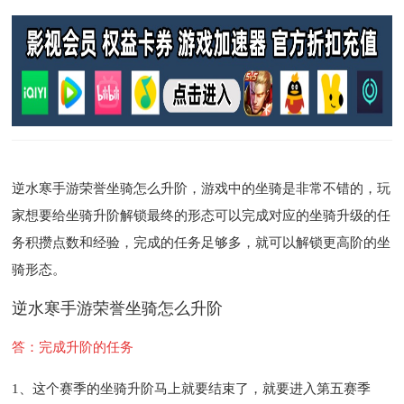
逆水寒手游荣誉坐骑怎么升阶，游戏中的坐骑是非常不错的，玩
家想要给坐骑升阶解锁最终的形态可以完成对应的坐骑升级的任
务积攒点数和经验，完成的任务足够多，就可以解锁更高阶的坐
骑形态。
逆水寒手游荣誉坐骑怎么升阶
答：完成升阶的任务
1、这个赛季的坐骑升阶马上就要结束了，就要进入第五赛季