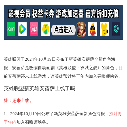
英雄联盟于2024年10月19日公布了新英雄安蓓萨全新角色海
报，安蓓萨是改编自动画剧《英雄联盟：双城之战》的角色，目
前安蓓萨还未上线游戏，该英雄预计将于年内加入召唤师峡谷。
英雄联盟新英雄安蓓萨上线了吗
答：还未上线。
1、2024年10月19日公布了新英雄安蓓萨全新角色海报，
预计将
于年内
加入召唤师峡谷。