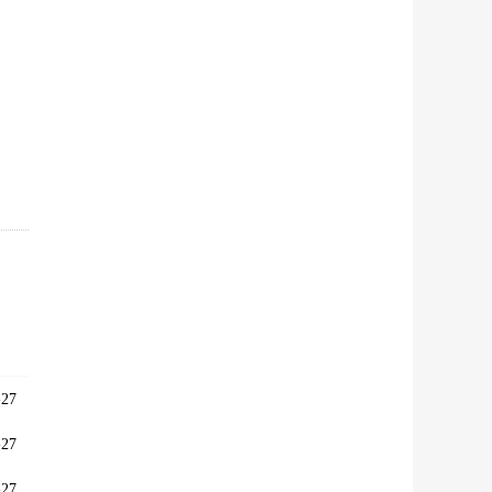
27
27
27