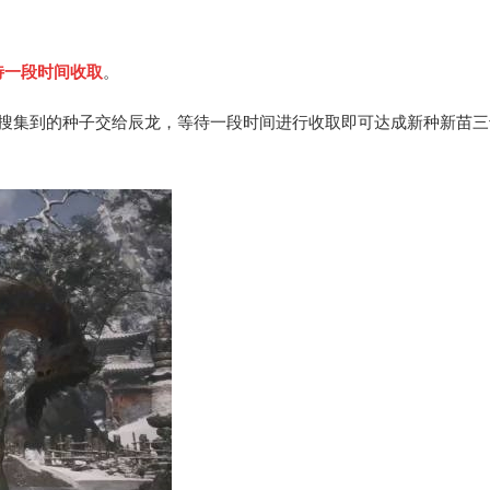
待一段时间收取
。
前搜集到的种子交给辰龙，等待一段时间进行收取即可达成新种新苗三