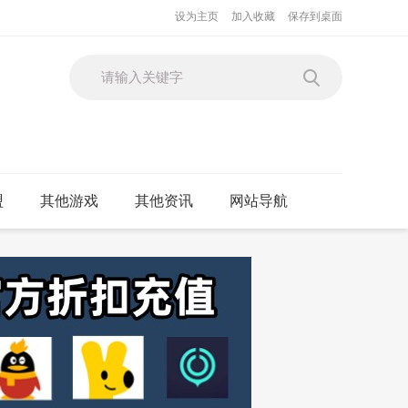
设为主页
加入收藏
保存到桌面
盟
其他游戏
其他资讯
网站导航