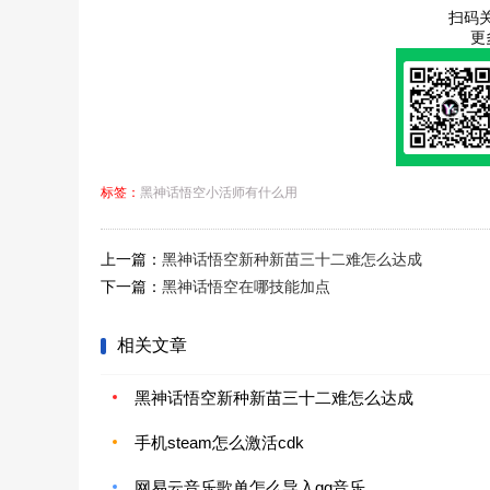
扫码
更
标签：
黑神话悟空小活师有什么用
上一篇：
黑神话悟空新种新苗三十二难怎么达成
下一篇：
黑神话悟空在哪技能加点
相关文章
黑神话悟空新种新苗三十二难怎么达成
手机steam怎么激活cdk
网易云音乐歌单怎么导入qq音乐