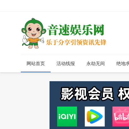
网站首页
活动线报
永劫无间
绝地