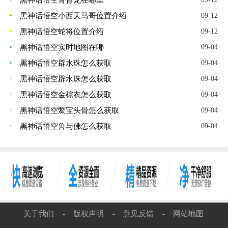
黑神话悟空小西天马哥位置介绍
09-12
黑神话悟空蛇将位置介绍
09-12
黑神话悟空实时地图在哪
09-04
黑神话悟空辟水珠怎么获取
09-04
黑神话悟空辟水珠怎么获取
09-04
黑神话悟空金棕衣怎么获取
09-04
黑神话悟空鱉宝头骨怎么获取
09-04
黑神话悟空兽与佛怎么获取
09-04
关于我们
版权声明
意见反馈
网站地图
-
-
-