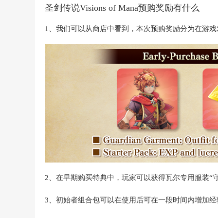
圣剑传说Visions of Mana预购奖励有什么
1、我们可以从商店中看到，本次预购奖励分为在游
2、在早期购买特典中，玩家可以获得瓦尔专用服装“
3、初始者组合包可以在使用后可在一段时间内增加经