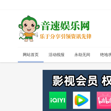
网站首页
活动线报
永劫无间
绝地