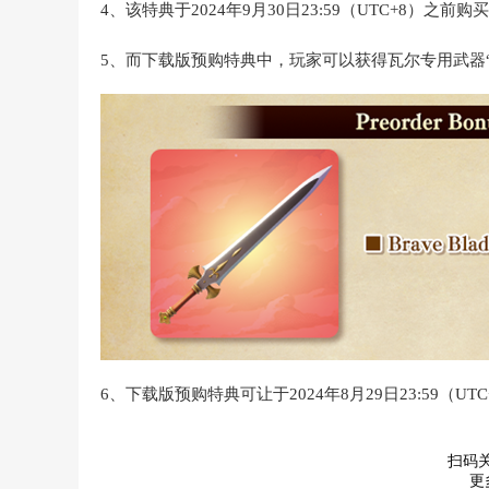
4、该特典于2024年9月30日23:59（UTC+8）之
5、而下载版预购特典中，玩家可以获得瓦尔专用武器
6、下载版预购特典可让于2024年8月29日23:59（U
扫码
更