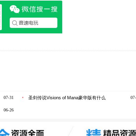
圣剑传说Visions of Mana豪华版有什么
07-31
07-
06-26