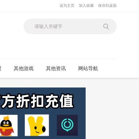
设为主页
加入收藏
保存到桌面
盟
其他游戏
其他资讯
网站导航