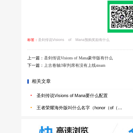
标签：
圣剑传说Visions
of
Mana预购奖励有什么
上一篇：
圣剑传说Visions of Mana豪华版有什么
下一篇：
上古卷轴3审判席有没有上线steam
相关文章
圣剑传说Visions of Mana要什么配置
王者荣耀海外版叫什么名字（honor（of（kings怎么下载）