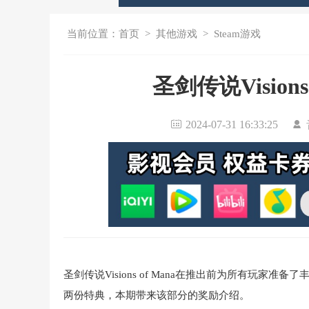
当前位置：
首页
>
其他游戏
>
Steam游戏
圣剑传说Vision
2024-07-31 16:33:25
圣剑传说Visions of Mana在推出前为所有玩
两份特典，本期带来该部分的奖励介绍。