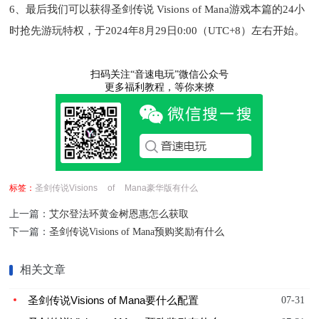
6、最后我们可以获得圣剑传说 Visions of Mana游戏本篇的24小
时抢先游玩特权，于2024年8月29日0:00（UTC+8）左右开始。
扫码关注“音速电玩”微信公众号
更多福利教程，等你来撩
标签：
圣剑传说Visions
of
Mana豪华版有什么
上一篇：
艾尔登法环黄金树恩惠怎么获取
下一篇：
圣剑传说Visions of Mana预购奖励有什么
相关文章
圣剑传说Visions of Mana要什么配置
07-31