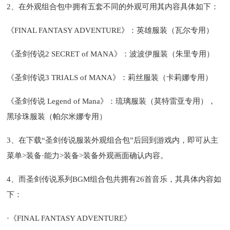
2、在外观组合包中拥有五套不同的外观可用其内容具体如下：
《FINAL FANTASY ADVENTURE》：英雄服装（瓦尔专用）
《圣剑传说2 SECRET of MANA》：波波伊服装（朱里专用）
《圣剑传说3 TRIALS of MANA》：莉丝服装（卡莉娜专用）
《圣剑传说 Legend of Mana》：琉璃服装（莫特雷亚专用），
黑珍珠服装（帕尔米娜专用）
3、在下载“圣剑传说服装外观组合包”后回到游戏内，即可从主
菜单>装备·能力>装备>装备外观画面确认内容。
4、而圣剑传说系列BGM组合包共拥有26首音乐，其具体内容如
下：
·《FINAL FANTASY ADVENTURE》