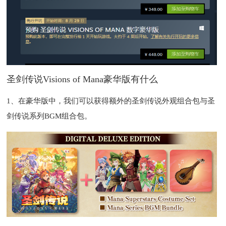
圣剑传说Visions of Mana豪华版有什么
1、在豪华版中，我们可以获得额外的圣剑传说外观组合包与圣
剑传说系列BGM组合包。