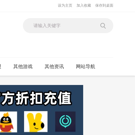
设为主页
加入收藏
保存到桌面
盟
其他游戏
其他资讯
网站导航