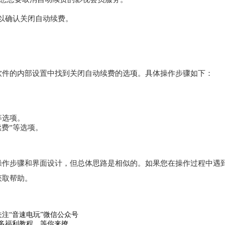
”以确认关闭自动续费。
软件的内部设置中找到关闭自动续费的选项。具体操作步骤如下：
等选项。
续费”等选项。
操作步骤和界面设计，但总体思路是相似的。如果您在操作过程中遇
获取帮助。
关注“音速电玩”微信公众号
多福利教程，等你来撩