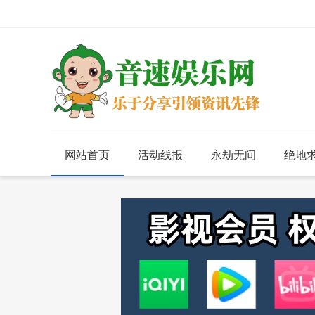
网站首页
活动线报
永劫无间
绝地