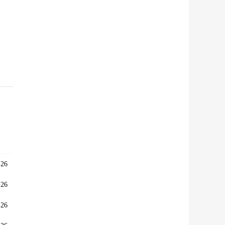
26
26
26