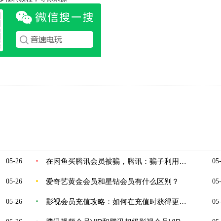
在闲鱼买腾讯会员被骗，腾讯：骗子利用苹果漏洞
05-26
05-
爱奇艺黄金会员和星钻会员有什么区别？
05-26
05-
影视会员充值攻略：如何在充值时获得更多的福利和优惠活动？
05-26
05-