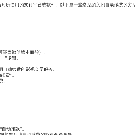
员时所使用的支付平台或软件。以下是一些常见的关闭自动续费的方
项可能因微信版本而异）。
“…”按钮。
取消自动续费的影视会员服务。
续费”。
费。
“自动扣款”。
找到您想要取消自动续费的影视会员服务。