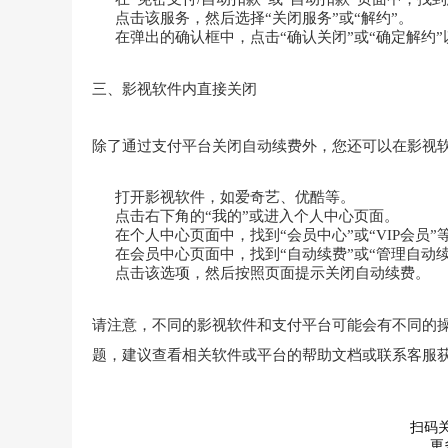
点击该服务，然后选择“关闭服务”或“解约”。
在弹出的确认框中，点击“确认关闭”或“确定解约
三、影视软件内直接关闭
除了通过支付平台关闭自动续费外，您还可以在影视
打开影视软件，如爱奇艺、优酷等。
点击右下角的“我的”或进入个人中心页面。
在个人中心页面中，找到“会员中心”或“VIP会员”
在会员中心页面中，找到“自动续费”或“管理自动
点击该选项，然后按照页面提示关闭自动续费。
请注意，不同的影视软件和支付平台可能会有不同的
题，建议查看相关软件或平台的帮助文档或联系客服
扫码
更