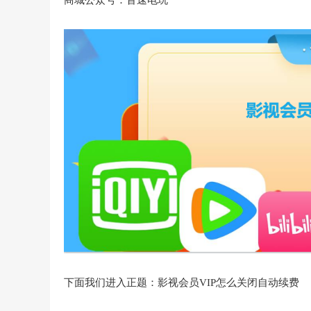
商城公众号：音速电玩
下面我们进入正题：影视会员VIP怎么关闭自动续费