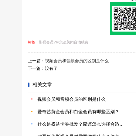
标签：
影视会员VIP怎么关闭自动续费
上一篇：
视频会员和音频会员的区别是什么
下一篇：没有了
相关文章
视频会员和音频会员的区别是什么
爱奇艺黄金会员和白金会员有哪些区别？
什么是权益卡券批发？应该怎么选择合适的批发渠道？