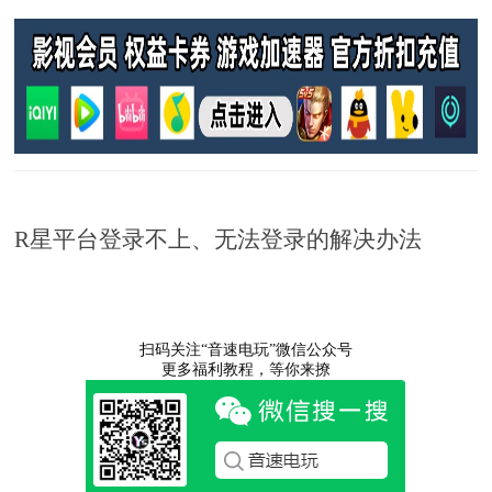
R星平台登录不上、无法登录的解决办法
扫码关注“音速电玩”微信公众号
更多福利教程，等你来撩