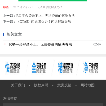
标签：
R星平台登录不上
无法登录的解决办法
上一篇：
R星平台登录不上、无法登录的解决办法
下一篇：
《GTA5》闪退怎么办？闪退解决办法
相关文章
R星平台登录不上、无法登录的解决办法
02-07
关于我们
版权声明
意见反馈
网站地图
-
-
-
友情链接：