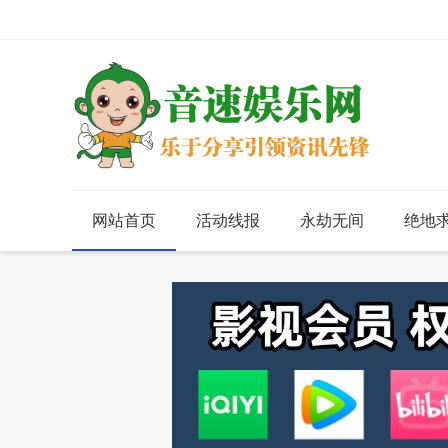
网站首页
活动线报
永劫无间
绝地