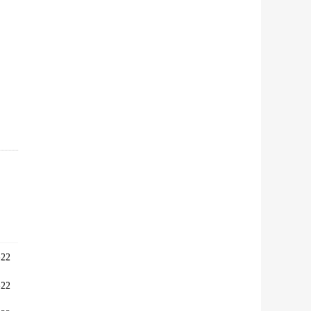
22
22