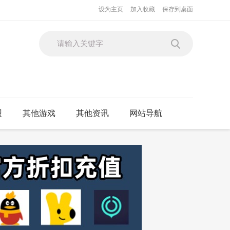
设为主页
加入收藏
保存到桌面
盟
其他游戏
其他资讯
网站导航